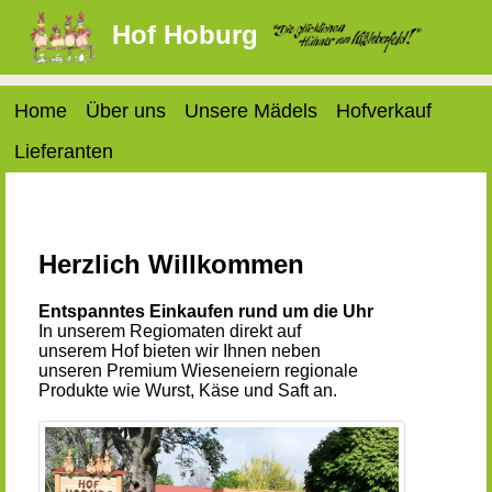
Hof Hoburg
Home
Über uns
Unsere Mädels
Hofverkauf
Lieferanten
Herzlich Willkommen
Entspanntes Einkaufen rund um die Uhr
In unserem Regiomaten direkt auf
unserem Hof bieten wir Ihnen neben
unseren Premium Wieseneiern regionale
Produkte wie Wurst, Käse und Saft an.