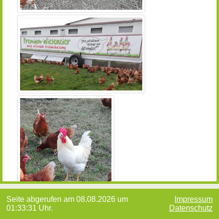
Seite abgerufen am 08.08.2026 um
Impressum
01:33:31 Uhr.
Datenschutz